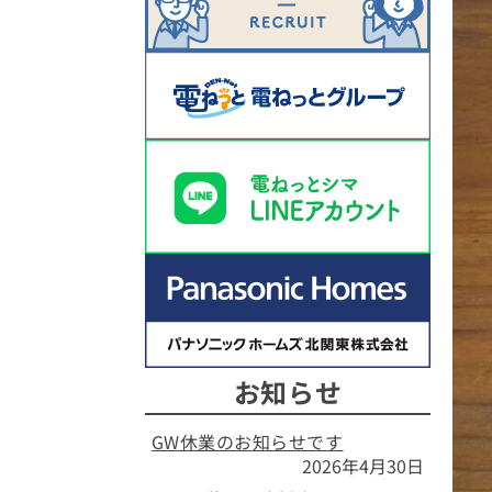
お知らせ
GW休業のお知らせです
2026年4月30日