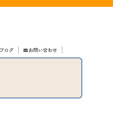
ブログ
お問い合わせ