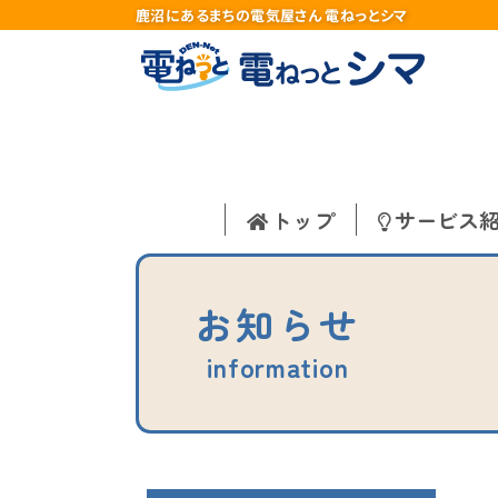
鹿沼にあるまちの電気屋さん 電ねっとシマ
トップ
サービス
お知らせ
information