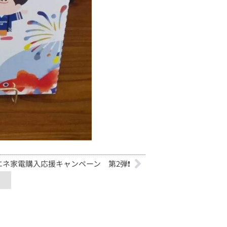
エネ家電購入応援キャンペーン 第2弾❗