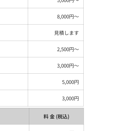
8,000円〜
見積します
2,500円〜
3,000円〜
5,000円
3,000円
料 金 (税込)