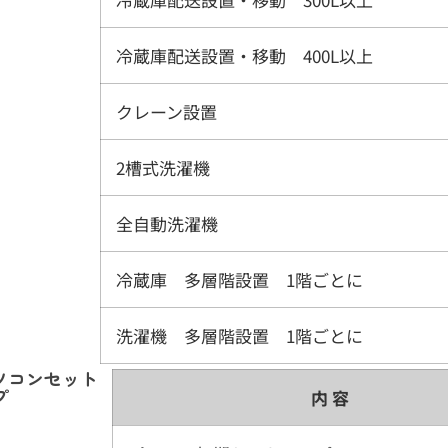
冷蔵庫配送設置・移動 400L以上
クレーン設置
2槽式洗濯機
全自動洗濯機
冷蔵庫 多層階設置 1階ごとに
洗濯機 多層階設置 1階ごとに
ソコンセット
プ
内 容