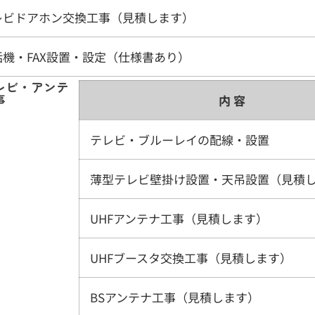
レビドアホン交換工事（見積します）
話機・FAX設置・設定（仕様書あり）
レビ・アンテ
事
内 容
テレビ・ブルーレイの配線・設置
薄型テレビ壁掛け設置・天吊設置（見積
UHFアンテナ工事（見積します）
UHFブースタ交換工事（見積します）
BSアンテナ工事（見積します）