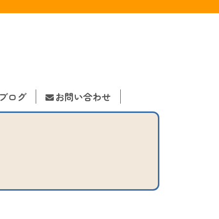
ブログ
お問い合わせ