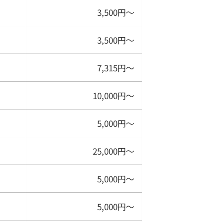
3,500円〜
3,500円〜
7,315円〜
10,000円〜
5,000円〜
25,000円〜
5,000円〜
5,000円〜