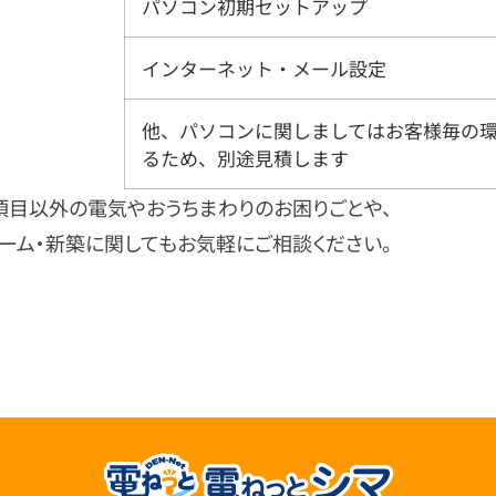
パソコン初期セットアップ
インターネット・メール設定
他、パソコンに関しましてはお客様毎の
るため、別途見積します
項目以外の電気やおうちまわりのお困りごとや、
ォーム・新築に関してもお気軽にご相談ください。