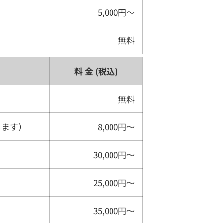
5,000円〜
無料
料 金 (税込)
無料
します）
8,000円〜
30,000円〜
25,000円〜
35,000円〜