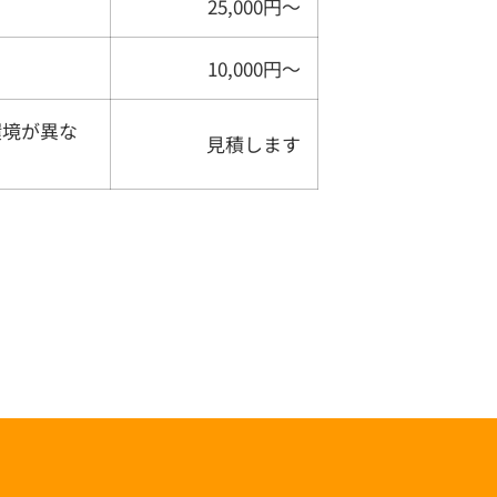
25,000円〜
10,000円〜
環境が異な
見積します