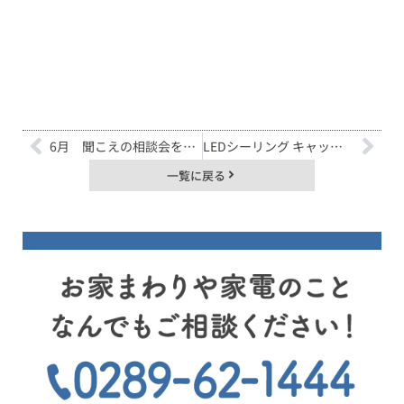
6月 聞こえの相談会を開催します👂
LEDシーリング キャッシュバックキャンペーン！
一覧に戻る