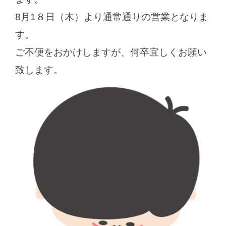
8月1８日（木）より通常通りの営業となりま
す。
ご不便をおかけしますが、何卒宜しくお願い
致します。