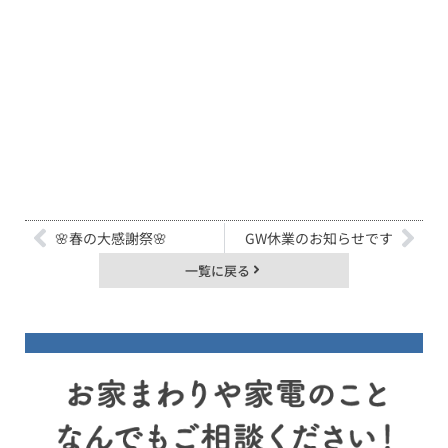
🌸春の大感謝祭🌸
GW休業のお知らせです
一覧に戻る