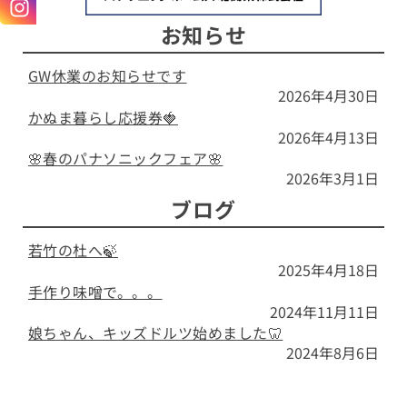
お知らせ
GW休業のお知らせです
2026年4月30日
かぬま暮らし応援券🍓
2026年4月13日
🌸春のパナソニックフェア🌸
2026年3月1日
ブログ
若竹の杜へ🍃
2025年4月18日
手作り味噌で。。。
2024年11月11日
娘ちゃん、キッズドルツ始めました🦷
2024年8月6日
検索