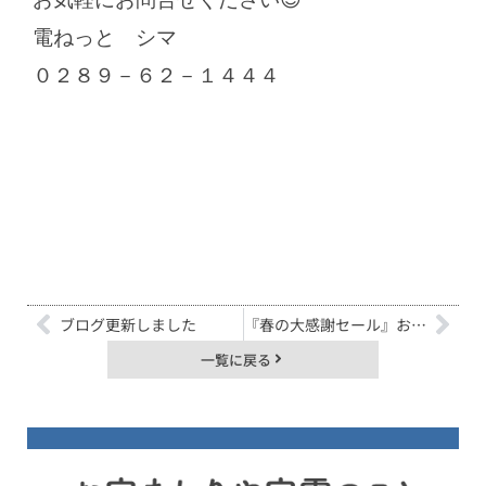
電ねっと シマ
０２８９－６２－１４４４
ブログ更新しました
『春の大感謝セール』おすすめ商品😀 携帯除菌スプレー編✨
一覧に戻る