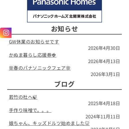
お知らせ
GW休業のお知らせです
2026年4月30日
かぬま暮らし応援券🍓
2026年4月13日
🌸春のパナソニックフェア🌸
2026年3月1日
ブログ
若竹の杜へ🍃
2025年4月18日
手作り味噌で。。。
2024年11月11日
娘ちゃん、キッズドルツ始めました🦷