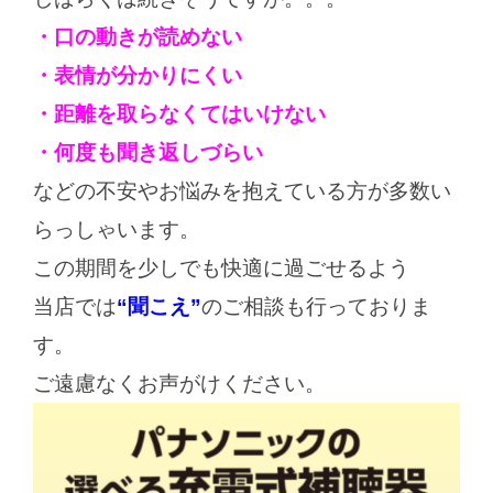
・口の動きが読めない
・表情が分かりにくい
・距離を取らなくてはいけない
・何度も聞き返しづらい
などの不安やお悩みを抱えている方が多数い
らっしゃいます。
この期間を少しでも快適に過ごせるよう
当店では
“聞こえ”
のご相談も行っておりま
す。
ご遠慮なくお声がけください。