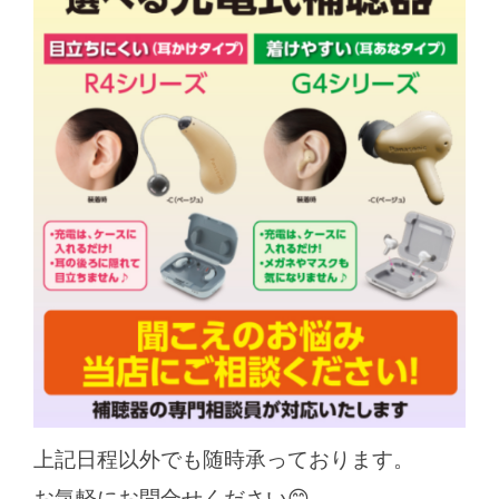
上記日程以外でも随時承っております。
お気軽にお問合せください😊