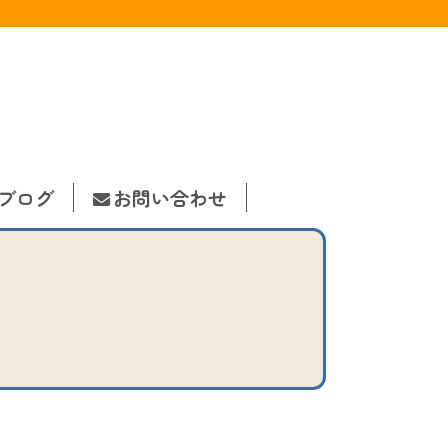
ブログ
お問い合わせ