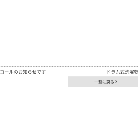
コールのお知らせです
一覧に戻る