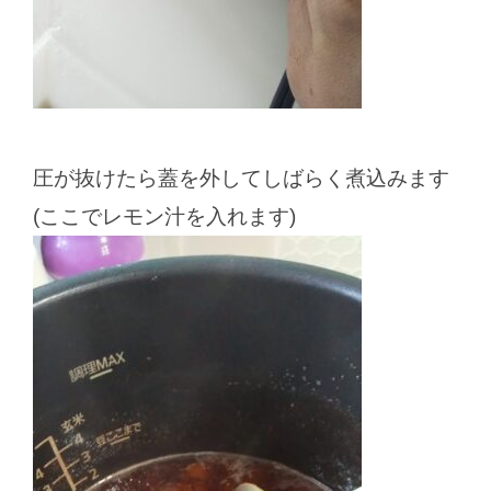
圧が抜けたら蓋を外してしばらく煮込みます
(ここでレモン汁を入れます)