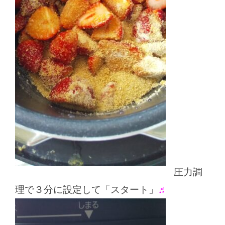
圧力調
理で３分に設定して「スタート」
♬